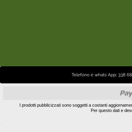
Telefono e whats App: 338 68 
I prodotti pubblicizzati sono soggetti a costanti aggiorname
Per questo dati e des