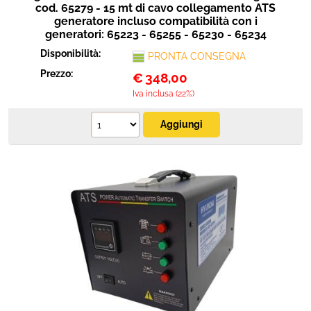
cod. 65279 - 15 mt di cavo collegamento ATS
generatore incluso compatibilità con i
generatori: 65223 - 65255 - 65230 - 65234
Disponibilità:
PRONTA CONSEGNA
Prezzo:
€
348,00
Iva inclusa (22%)