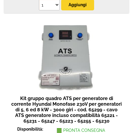
Kit gruppo quadro ATS per generatore di
corrente Hyundai Monofase 230V per generatori
di 5, 6 ed 8 kW - 3000 giri - cod. 65299 - cavo
ATS generatore incluso compatibilità 65221 -
65231 - 65247 - 65223 - 65255 - 65230
Disponibilità:
PRONTA CONSEGNA