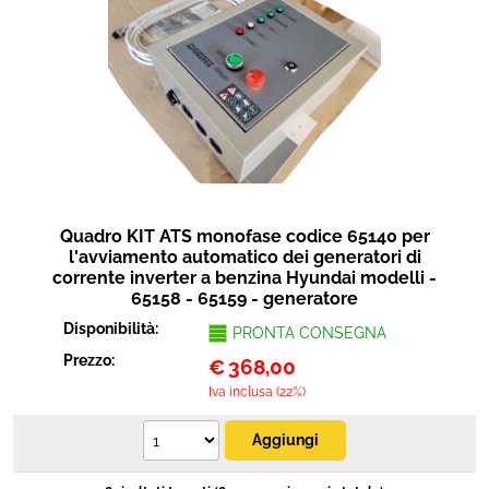
Quadro KIT ATS monofase codice 65140 per
l'avviamento automatico dei generatori di
corrente inverter a benzina Hyundai modelli -
65158 - 65159 - generatore
Disponibilità:
PRONTA CONSEGNA
Prezzo:
€
368,00
Iva inclusa (22%)