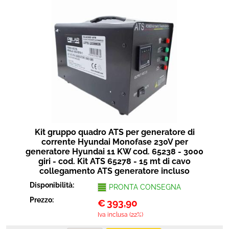
Kit gruppo quadro ATS per generatore di
corrente Hyundai Monofase 230V per
generatore Hyundai 11 KW cod. 65238 - 3000
giri - cod. Kit ATS 65278 - 15 mt di cavo
collegamento ATS generatore incluso
Disponibilità:
PRONTA CONSEGNA
Prezzo:
€
393,90
Iva inclusa (22%)