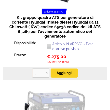
Kit gruppo quadro ATS per generatore di
corrente Hyundai Trifase diesel Hyundai da 11
Chilowatt ( KW ) codice 65238 codice del kit ATS
65269 per l'avviamento automatico del
generatore
Disponibilità:
Articolo IN ARRIVO - Data
di arrivo prevista:
Prezzo:
€
275,00
Iva inclusa (22%)