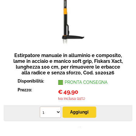
Estirpatore manuale in alluminio e composito,
lame in acciaio e manico soft grip, Fiskars Xact,
lunghezza 100 cm, per rimuovere le erbacce
alla radice e senza sforzo, Cod. 1020126
Disponibilità:
PRONTA CONSEGNA
Prezzo:
€
49,90
Iva inclusa (22%)