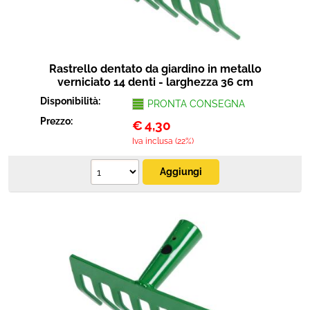
Rastrello dentato da giardino in metallo
verniciato 14 denti - larghezza 36 cm
Disponibilità:
PRONTA CONSEGNA
Prezzo:
€
4,30
Iva inclusa (22%)