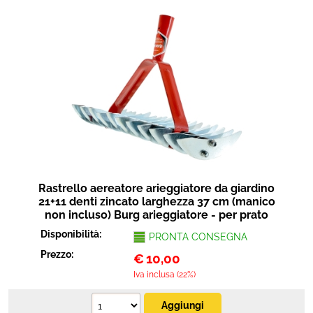
Rastrello aereatore arieggiatore da giardino
21+11 denti zincato larghezza 37 cm (manico
non incluso) Burg arieggiatore - per prato
Disponibilità:
PRONTA CONSEGNA
Prezzo:
€
10,00
Iva inclusa (22%)