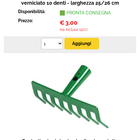
verniciato 10 denti - larghezza 25/26 cm
Disponibilità:
PRONTA CONSEGNA
Prezzo:
€
3,00
Iva inclusa (22%)