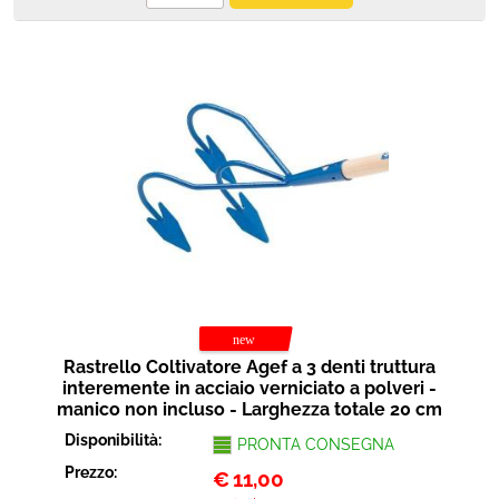
Rastrello Coltivatore Agef a 3 denti truttura
interemente in acciaio verniciato a polveri -
manico non incluso - Larghezza totale 20 cm
Disponibilità:
PRONTA CONSEGNA
Prezzo:
€
11,00