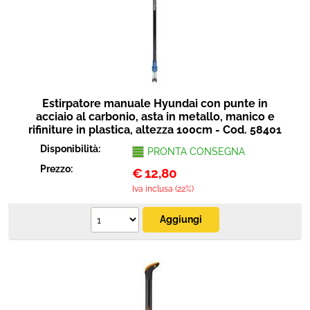
Estirpatore manuale Hyundai con punte in
acciaio al carbonio, asta in metallo, manico e
rifiniture in plastica, altezza 100cm - Cod. 58401
Disponibilità:
PRONTA CONSEGNA
Prezzo:
€
12,80
Iva inclusa (22%)