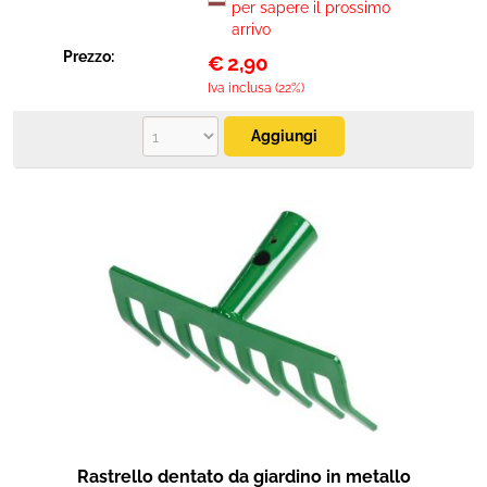
per sapere il prossimo
arrivo
Prezzo:
€
2,90
Iva inclusa (22%)
Rastrello dentato da giardino in metallo