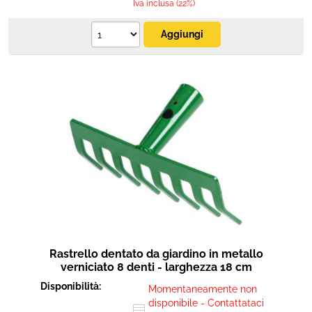
Iva inclusa (22%)
Rastrello dentato da giardino in metallo
verniciato 8 denti - larghezza 18 cm
Disponibilità:
Momentaneamente non
disponibile - Contattataci