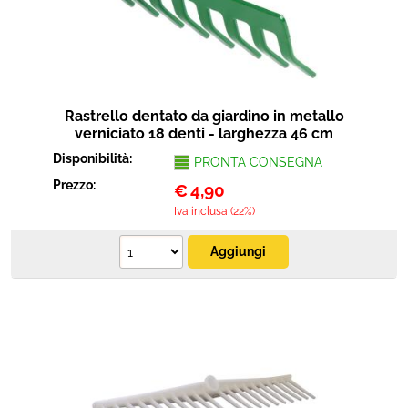
Rastrello dentato da giardino in metallo
verniciato 18 denti - larghezza 46 cm
Disponibilità:
PRONTA CONSEGNA
Prezzo:
€
4,90
Iva inclusa (22%)