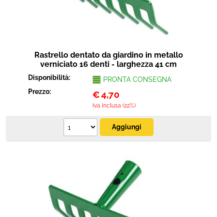
Rastrello dentato da giardino in metallo
verniciato 16 denti - larghezza 41 cm
Disponibilità:
PRONTA CONSEGNA
Prezzo:
€
4,70
Iva inclusa (22%)