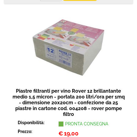
Piastre filtranti per vino Rover 12 brillantante
medio 1,5 micron - portata 200 litri/ora per 1mq
- dimensione 20x20cm - confezione da 25
piastre in cartone cod. 004208 - rover pompe
filtro
Disponibilità:
PRONTA CONSEGNA
Prezzo:
€
19,00