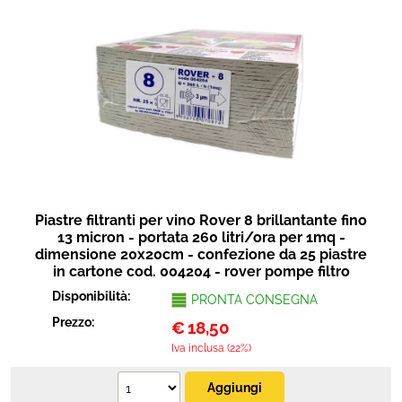
Piastre filtranti per vino Rover 8 brillantante fino
13 micron - portata 260 litri/ora per 1mq -
dimensione 20x20cm - confezione da 25 piastre
in cartone cod. 004204 - rover pompe filtro
Disponibilità:
PRONTA CONSEGNA
Prezzo:
€
18,50
Iva inclusa (22%)