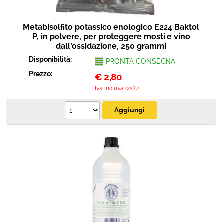
Metabisolfito potassico enologico E224 Baktol
P, in polvere, per proteggere mosti e vino
dall'ossidazione, 250 grammi
Disponibilità:
PRONTA CONSEGNA
Prezzo:
€
2,80
Iva inclusa (22%)