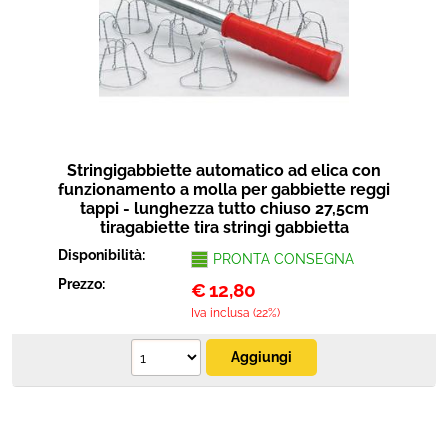
Stringigabbiette automatico ad elica con
funzionamento a molla per gabbiette reggi
tappi - lunghezza tutto chiuso 27,5cm
tiragabiette tira stringi gabbietta
Disponibilità:
PRONTA CONSEGNA
Prezzo:
€
12,80
Iva inclusa (22%)