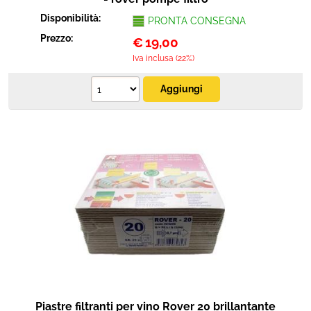
Disponibilità:
PRONTA CONSEGNA
Prezzo:
€
19,00
Iva inclusa (22%)
Piastre filtranti per vino Rover 20 brillantante