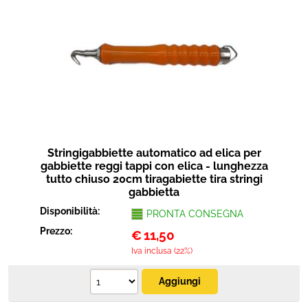
Stringigabbiette automatico ad elica per
gabbiette reggi tappi con elica - lunghezza
tutto chiuso 20cm tiragabiette tira stringi
gabbietta
Disponibilità:
PRONTA CONSEGNA
Prezzo:
€
11,50
Iva inclusa (22%)