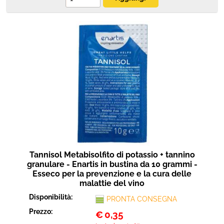
Tannisol Metabisolfito di potassio + tannino
granulare - Enartis in bustina da 10 grammi -
Esseco per la prevenzione e la cura delle
malattie del vino
Disponibilità:
PRONTA CONSEGNA
Prezzo:
€
0,35