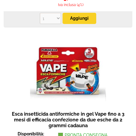
Iva inclusa (4%)
Esca insetticida antiformiche in gel Vape fino a 3
mesi di efficacia confezione da due esche da 2
grammi cadauna
Disponibilità:
PRONTA CONSEGNA