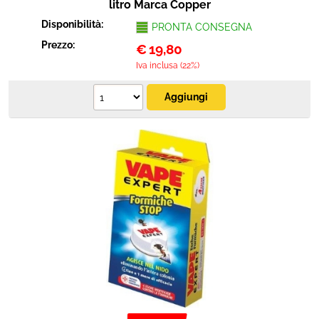
litro Marca Copper
Disponibilità:
PRONTA CONSEGNA
Prezzo:
€
19,80
Iva inclusa (22%)