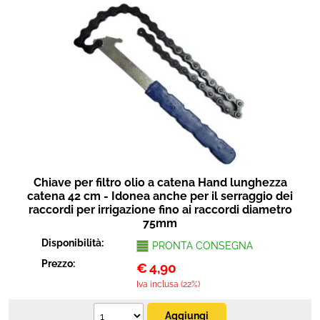
Chiave per filtro olio a catena Hand lunghezza
catena 42 cm - Idonea anche per il serraggio dei
raccordi per irrigazione fino ai raccordi diametro
75mm
Disponibilità:
PRONTA CONSEGNA
Prezzo:
€
4,90
Iva inclusa (22%)