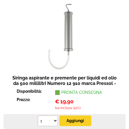
Siringa aspirante e premente per liquidi ed olio
da 500 millilitri Numero 12 910 marca Pressol -
Disponibilità:
PRONTA CONSEGNA
Prezzo:
€
19,90
Iva inclusa (22%)