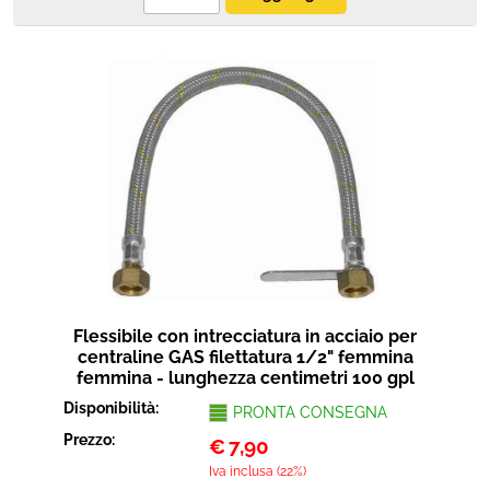
Flessibile con intrecciatura in acciaio per
centraline GAS filettatura 1/2" femmina
femmina - lunghezza centimetri 100 gpl
Disponibilità:
PRONTA CONSEGNA
Prezzo:
€
7,90
Iva inclusa (22%)