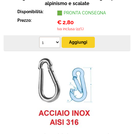
alpinismo e scalate
Disponibilità:
PRONTA CONSEGNA
Prezzo:
€
2,80
Iva inclusa (22%)