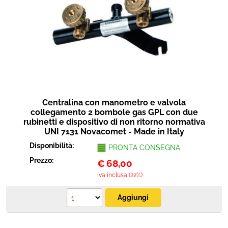
Centralina con manometro e valvola
collegamento 2 bombole gas GPL con due
rubinetti e dispositivo di non ritorno normativa
UNI 7131 Novacomet - Made in Italy
Disponibilità:
PRONTA CONSEGNA
Prezzo:
€
68,00
Iva inclusa (22%)