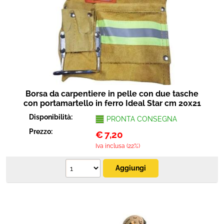
Borsa da carpentiere in pelle con due tasche
con portamartello in ferro Ideal Star cm 20x21
Disponibilità:
PRONTA CONSEGNA
Prezzo:
€
7,20
Iva inclusa (22%)