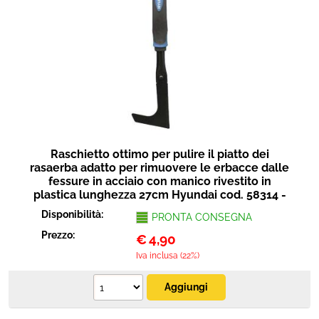
Raschietto ottimo per pulire il piatto dei
rasaerba adatto per rimuovere le erbacce dalle
fessure in acciaio con manico rivestito in
plastica lunghezza 27cm Hyundai cod. 58314 -
Disponibilità:
PRONTA CONSEGNA
Prezzo:
€
4,90
Iva inclusa (22%)