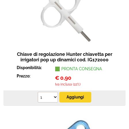
Chiave di regolazione Hunter chiavetta per
irrigatori pop up dinamici cod. IG172000
Disponibilità:
PRONTA CONSEGNA
Prezzo:
€
0,90
Iva inclusa (22%)