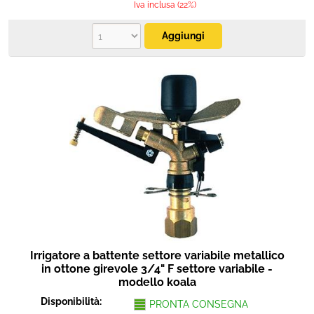
Iva inclusa (22%)
Irrigatore a battente settore variabile metallico
in ottone girevole 3/4" F settore variabile -
modello koala
Disponibilità:
PRONTA CONSEGNA