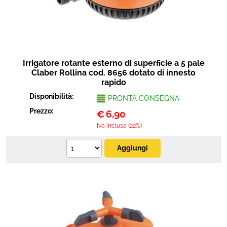
Irrigatore rotante esterno di superficie a 5 pale
Claber Rollina cod. 8656 dotato di innesto
rapido
Disponibilità:
PRONTA CONSEGNA
Prezzo:
€
6,90
Iva inclusa (22%)