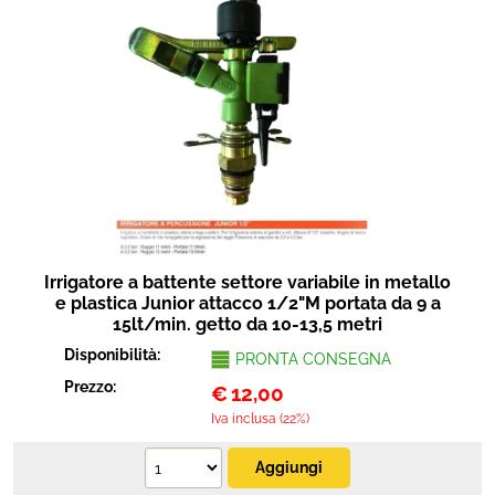
Irrigatore a battente settore variabile in metallo
e plastica Junior attacco 1/2"M portata da 9 a
15lt/min. getto da 10-13,5 metri
Disponibilità:
PRONTA CONSEGNA
Prezzo:
€
12,00
Iva inclusa (22%)