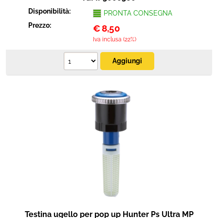
Disponibilità:
PRONTA CONSEGNA
Prezzo:
€
8,50
Iva inclusa (22%)
Testina ugello per pop up Hunter Ps Ultra MP