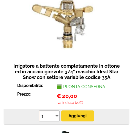
Irrigatore a battente completamente in ottone
ed in acciaio girevole 3/4" maschio Ideal Star
Snow con settore variabile codice 35A
Disponibilità:
PRONTA CONSEGNA
Prezzo:
€
20,00
Iva inclusa (22%)