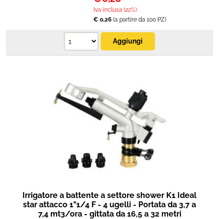
Iva inclusa (22%)
€ 0,26
(a partire da 100 PZ)
Irrigatore a battente a settore shower K1 Ideal
star attacco 1"1/4 F - 4 ugelli - Portata da 3,7 a
7,4 mt3/ora - gittata da 16,5 a 32 metri