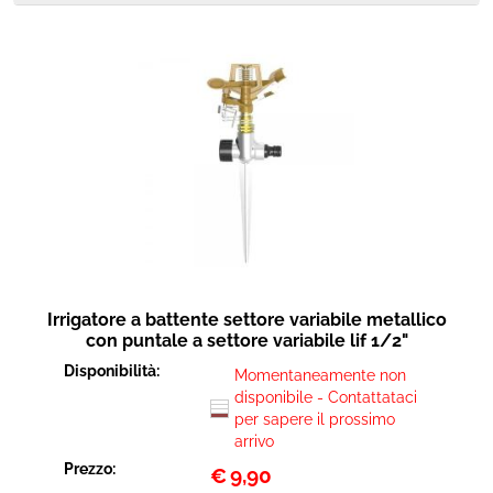
Irrigatore a battente settore variabile metallico
con puntale a settore variabile lif 1/2"
Disponibilità:
Momentaneamente non
disponibile - Contattataci
per sapere il prossimo
arrivo
Prezzo:
€
9,90