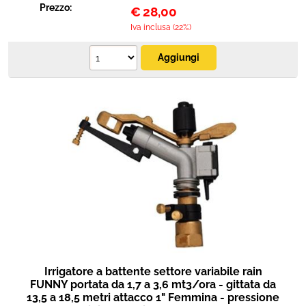
Prezzo:
€
28,00
Iva inclusa (22%)
Irrigatore a battente settore variabile rain
FUNNY portata da 1,7 a 3,6 mt3/ora - gittata da
13,5 a 18,5 metri attacco 1" Femmina - pressione