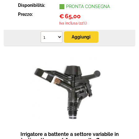
Disponibilità:
PRONTA CONSEGNA
Prezzo:
€
65,00
Iva inclusa (22%)
Irrigatore a battente a settore variabile in