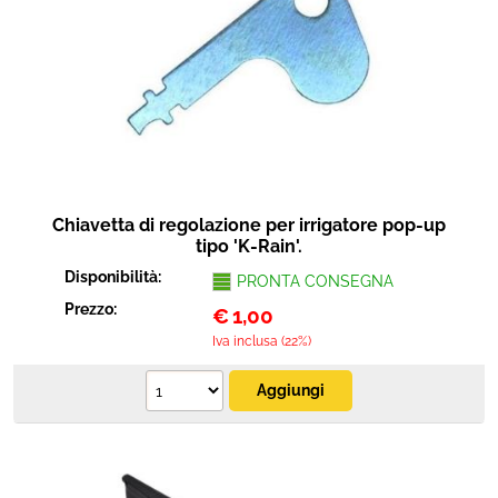
Chiavetta di regolazione per irrigatore pop-up
tipo 'K-Rain'.
Disponibilità:
PRONTA CONSEGNA
Prezzo:
€
1,00
Iva inclusa (22%)