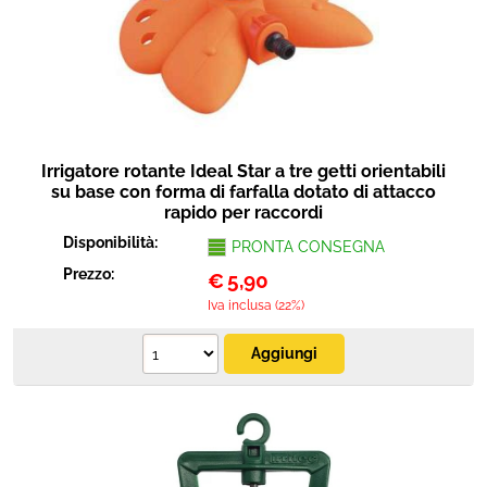
Irrigatore rotante Ideal Star a tre getti orientabili
su base con forma di farfalla dotato di attacco
rapido per raccordi
Disponibilità:
PRONTA CONSEGNA
Prezzo:
€
5,90
Iva inclusa (22%)