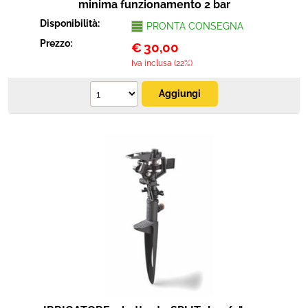
minima funzionamento 2 bar
Disponibilità:
PRONTA CONSEGNA
Prezzo:
€
30,00
Iva inclusa (22%)