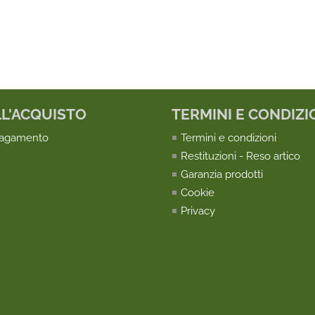
LL'ACQUISTO
TERMINI E CONDIZI
pagamento
Termini e condizioni
Restituzioni - Reso artico
Garanzia prodotti
Cookie
Privacy