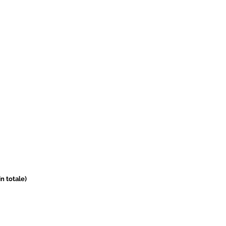
in totale)