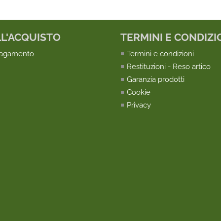
LL'ACQUISTO
TERMINI E CONDIZI
pagamento
Termini e condizioni
Restituzioni - Reso artico
Garanzia prodotti
Cookie
Privacy