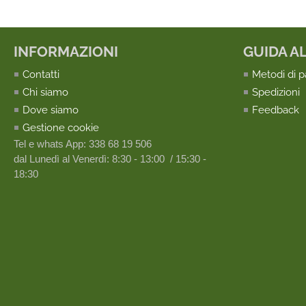
INFORMAZIONI
GUIDA A
Contatti
Metodi di 
Chi siamo
Spedizioni
Dove siamo
Feedback
Gestione cookie
Tel e whats App: 338 68 19 506
dal Lunedì al Venerdì: 8:30 - 13:00 / 15:30 -
18:30