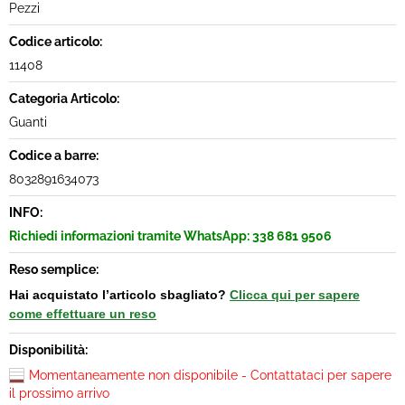
Pezzi
Codice articolo:
11408
Categoria Articolo:
Guanti
Codice a barre:
8032891634073
INFO:
Richiedi informazioni tramite WhatsApp: 338 681 9506
Reso semplice:
Hai acquistato l’articolo sbagliato?
Clicca qui per sapere
come effettuare un reso
Disponibilità:
Momentaneamente non disponibile - Contattataci per sapere
il prossimo arrivo