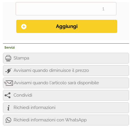
Servizi
Stampa
Avvisami quando diminuisce il prezzo
Avvisami quando l'articolo sarà disponibile
Condividi
Richiedi informazioni
Richiedi informazioni con WhatsApp