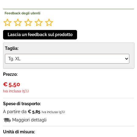
Feedback degli utenti
Taglia:
Prezzo:
€
5,50
Iva inclusa (5%)
Spese di trasporto:
A partire da
€ 5,85
Iva inclusa (5%)
Maggiori dettagli
Unità di misura: