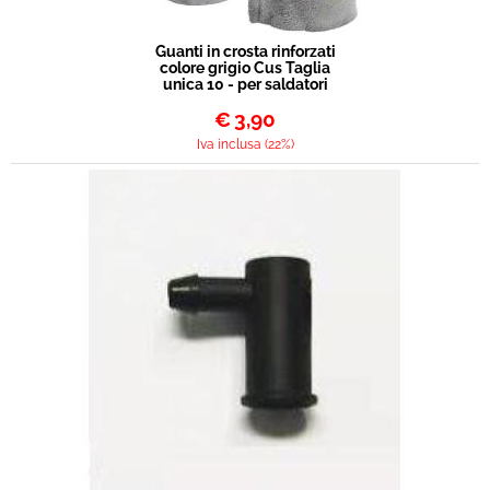
Guanti in crosta rinforzati
colore grigio Cus Taglia
unica 10 - per saldatori
€
3,90
Iva inclusa (22%)