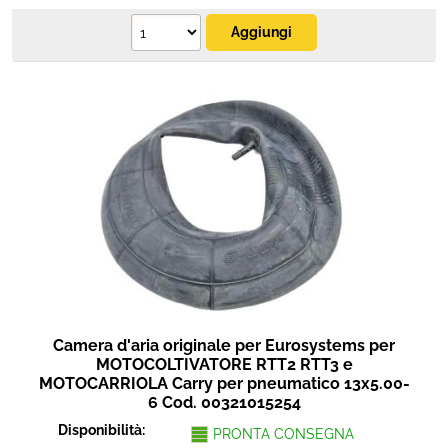
Camera d'aria originale per Eurosystems per
MOTOCOLTIVATORE RTT2 RTT3 e
MOTOCARRIOLA Carry per pneumatico 13x5.00-
6 Cod. 00321015254
Disponibilità:
PRONTA CONSEGNA