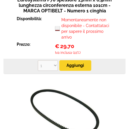
lunghezza circonferenza esterna 101cm -
MARCA OPTIBELT - Numero 1 cinghia
Disponibilità:
Momentaneamente non
disponibile - Contattataci
per sapere il prossimo
arrivo
Prezzo:
€
29,70
Iva inclusa (22%)