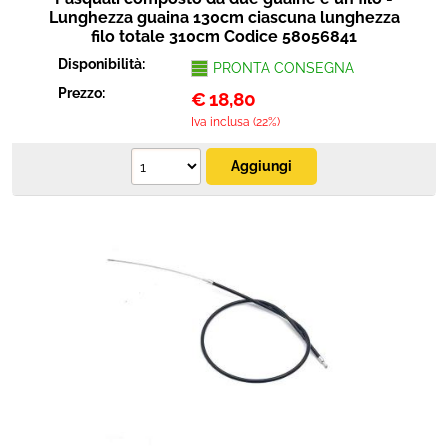
Lunghezza guaina 130cm ciascuna lunghezza
filo totale 310cm Codice 58056841
Disponibilità:
PRONTA CONSEGNA
Prezzo:
€
18,80
Iva inclusa (22%)