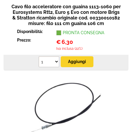
Cavo filo acceleratore con guaina 1113-1060 per
Eurosystems Rtt2, Euro 5 Evo con motore Brigs
& Stratton ricambio originale cod. 00330010182
misure: filo 111 cm guaina 106 cm
Disponibilità:
PRONTA CONSEGNA
Prezzo:
€
6,30
Iva inclusa (22%)