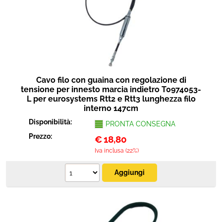
Cavo filo con guaina con regolazione di
tensione per innesto marcia indietro T0974053-
L per eurosystems Rtt2 e Rtt3 lunghezza filo
interno 147cm
Disponibilità:
PRONTA CONSEGNA
Prezzo:
€
18,80
Iva inclusa (22%)