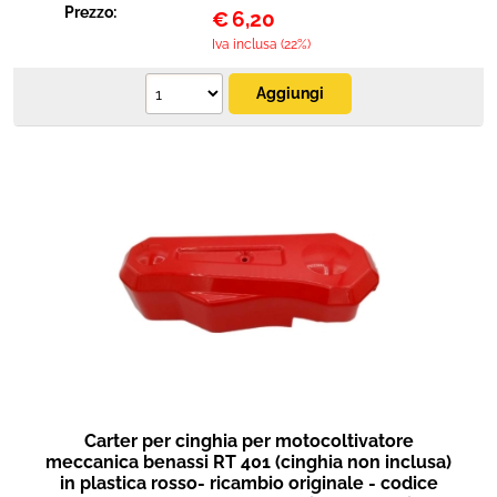
Prezzo:
€
6,20
Iva inclusa (22%)
Carter per cinghia per motocoltivatore
meccanica benassi RT 401 (cinghia non inclusa)
in plastica rosso- ricambio originale - codice