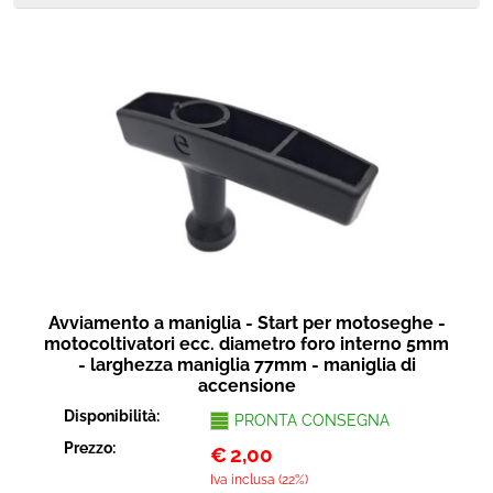
Avviamento a maniglia - Start per motoseghe -
motocoltivatori ecc. diametro foro interno 5mm
- larghezza maniglia 77mm - maniglia di
accensione
Disponibilità:
PRONTA CONSEGNA
Prezzo:
€
2,00
Iva inclusa (22%)