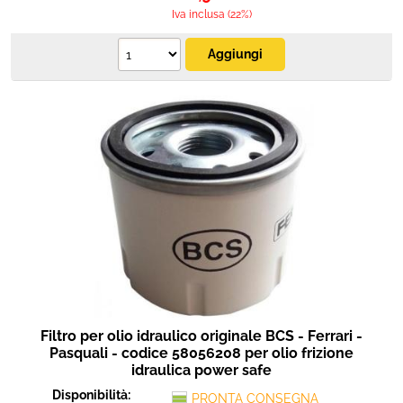
Iva inclusa (22%)
Filtro per olio idraulico originale BCS - Ferrari -
Pasquali - codice 58056208 per olio frizione
idraulica power safe
Disponibilità:
PRONTA CONSEGNA