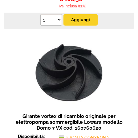
Iva inclusa (22%)
Girante vortex di ricambio originale per
elettropompa sommergibile Lowara modello
Domo 7 VX cod. 160760620
Disponibilità:
PRONTA CONSEGNA