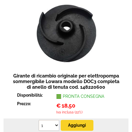
Girante di ricambio originale per elettropompa
sommergibile Lowara modello DOC3 completa
di anello di tenuta cod. 148220600
Disponibilità:
PRONTA CONSEGNA
Prezzo:
€
18,50
Iva inclusa (22%)