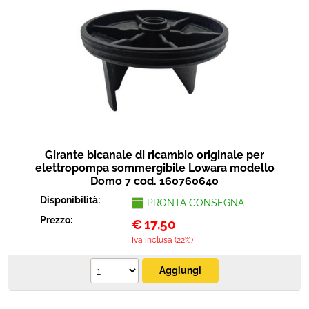
Girante bicanale di ricambio originale per
elettropompa sommergibile Lowara modello
Domo 7 cod. 160760640
Disponibilità:
PRONTA CONSEGNA
Prezzo:
€
17,50
Iva inclusa (22%)