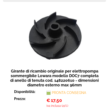
Girante di ricambio originale per elettropompa
sommergibile Lowara modello DOC7 completa
di anello di tenuta cod. 148220610 - dimensioni
diametro esterno max 96mm
Disponibilità:
PRONTA CONSEGNA
Prezzo:
€
17,50
Iva inclusa (22%)