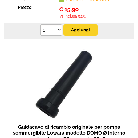
Prezzo:
€
15,90
Iva inclusa (22%)
Guidacavo di ricambio originale per pompa
sommergibile Lowara modello DOMO Ø interno