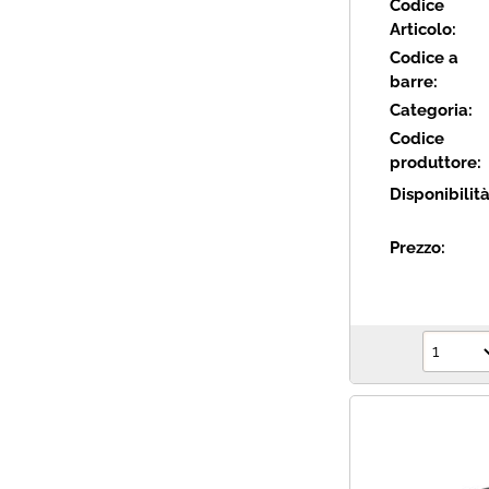
Codice
Articolo:
Codice a
barre:
Categoria:
Codice
produttore:
Disponibilit
Prezzo: