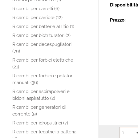
Disponibilit
Ricambi per carrelli (6)
Ricambi per carriole (12)
Prezzo:
Ricambi per batterie al litio (1)
Ricambi per biotrituratori (2)
Ricambi per decespugliatori
(79)
Ricambi per forbici elettriche
(21)
Ricambi per forbici e potatori
manuali (36)
Ricambi per aspirapolveri e
bidoni aspiratutto (2)
Ricambi per generatori di
corrente (9)
Ricambi per idropulitrici (7)
Ricambi per legatrici a batteria