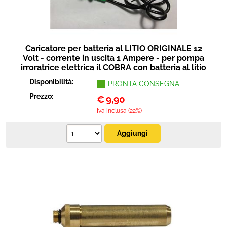
Caricatore per batteria al LITIO ORIGINALE 12
Volt - corrente in uscita 1 Ampere - per pompa
irroratrice elettrica il COBRA con batteria al litio
Disponibilità:
PRONTA CONSEGNA
Prezzo:
€
9,90
Iva inclusa (22%)