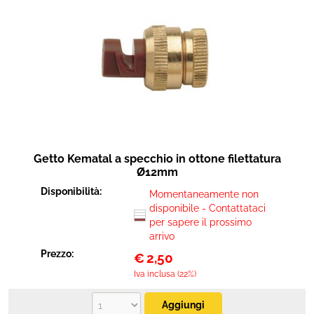
Getto Kematal a specchio in ottone filettatura
Ø12mm
Disponibilità:
Momentaneamente non
disponibile - Contattataci
per sapere il prossimo
arrivo
Prezzo:
€
2,50
Iva inclusa (22%)