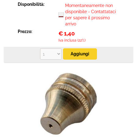
Disponibilità:
Momentaneamente non
disponibile - Contattataci
per sapere il prossimo
arrivo
Prezzo:
€
1,40
Iva inclusa (22%)