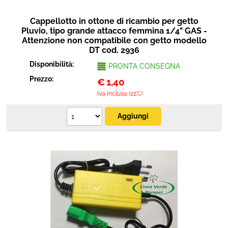
Cappellotto in ottone di ricambio per getto
Pluvio, tipo grande attacco femmina 1/4" GAS -
Attenzione non compatibile con getto modello
DT cod. 2936
Disponibilità:
PRONTA CONSEGNA
Prezzo:
€
1,40
Iva inclusa (22%)