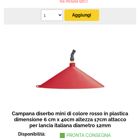
Iva inclusa (22%)
Campana diserbo mini di colore rosso in plastica
dimensione 6 cm x 40cm altezza 17cm attacco
per lancia italiana diametro 12mm
Disponibilità:
PRONTA CONSEGNA