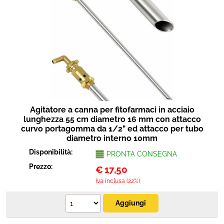
Agitatore a canna per fitofarmaci in acciaio
lunghezza 55 cm diametro 16 mm con attacco
curvo portagomma da 1/2" ed attacco per tubo
diametro interno 10mm
Disponibilità:
PRONTA CONSEGNA
Prezzo:
€
17,50
Iva inclusa (22%)