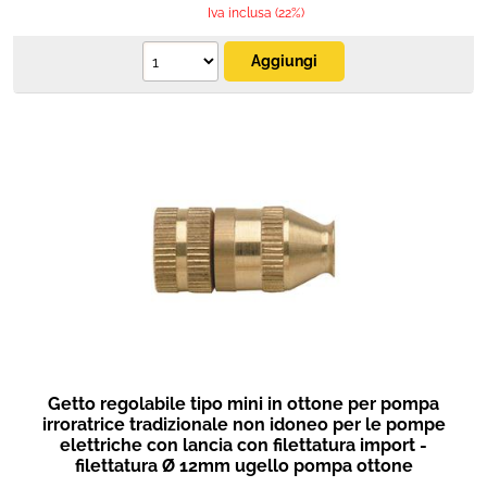
Iva inclusa (22%)
Getto regolabile tipo mini in ottone per pompa
irroratrice tradizionale non idoneo per le pompe
elettriche con lancia con filettatura import -
filettatura Ø 12mm ugello pompa ottone