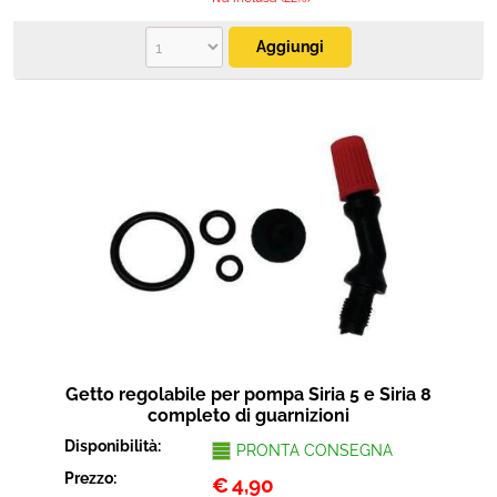
Getto regolabile per pompa Siria 5 e Siria 8
completo di guarnizioni
Disponibilità:
PRONTA CONSEGNA
Prezzo:
€
4,90