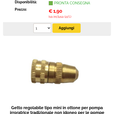
Disponibilità:
PRONTA CONSEGNA
Prezzo:
€
1,90
Iva inclusa (22%)
Getto regolabile tipo mini in ottone per pompa
irroratrice tradizionale non idoneo per le pompe