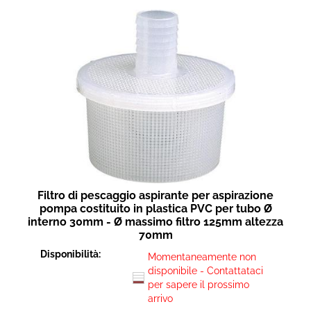
Filtro di pescaggio aspirante per aspirazione
pompa costituito in plastica PVC per tubo Ø
interno 30mm - Ø massimo filtro 125mm altezza
70mm
Disponibilità:
Momentaneamente non
disponibile - Contattataci
per sapere il prossimo
arrivo