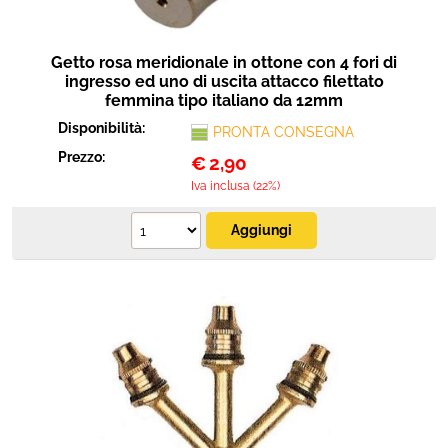
Getto rosa meridionale in ottone con 4 fori di
ingresso ed uno di uscita attacco filettato
femmina tipo italiano da 12mm
Disponibilità:
PRONTA CONSEGNA
Prezzo:
€
2,90
Iva inclusa (22%)