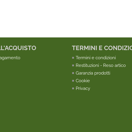
LL'ACQUISTO
TERMINI E CONDIZI
pagamento
Termini e condizioni
Restituzioni - Reso artico
Garanzia prodotti
Cookie
Privacy