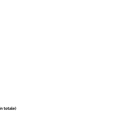
in totale)