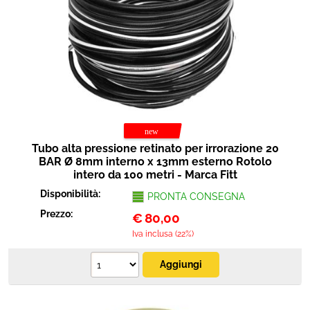
Tubo alta pressione retinato per irrorazione 20
BAR Ø 8mm interno x 13mm esterno Rotolo
intero da 100 metri - Marca Fitt
Disponibilità:
PRONTA CONSEGNA
Prezzo:
€
80,00
Iva inclusa (22%)