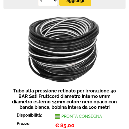
Tubo alta pressione retinato per irrorazione 40
BAR Sati Fruttcord diametro interno 8mm
diametro esterno 14mm colore nero opaco con
banda bianca, bobina intera da 100 metri
Disponibilità:
PRONTA CONSEGNA
Prezzo:
€
85,00