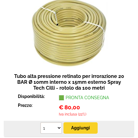
Tubo alta pressione retinato per irrorazione 20
BAR Ø 10mm interno x 15mm esterno Spray
Tech Cilli - rotolo da 100 metri
Disponibilità:
PRONTA CONSEGNA
Prezzo:
€
80,00
Iva inclusa (22%)