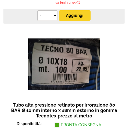
Iva inclusa (22%)
Tubo alta pressione retinato per irrorazione 80
BAR Ø 10mm interno x 18mm esterno in gomma
Tecnotex prezzo al metro
Disponibilità:
PRONTA CONSEGNA