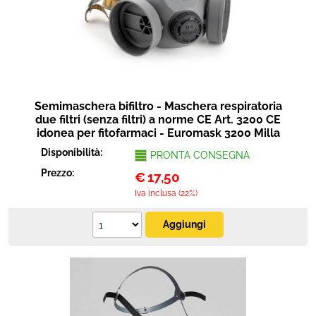
Semimaschera bifiltro - Maschera respiratoria
due filtri (senza filtri) a norme CE Art. 3200 CE
idonea per fitofarmaci - Euromask 3200 Milla
Disponibilità:
PRONTA CONSEGNA
Prezzo:
€
17,50
Iva inclusa (22%)