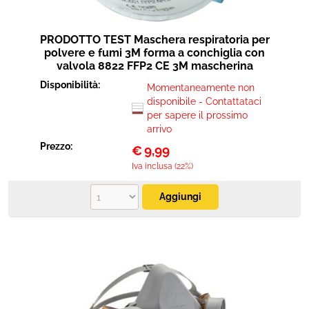
PRODOTTO TEST Maschera respiratoria per
polvere e fumi 3M forma a conchiglia con
valvola 8822 FFP2 CE 3M mascherina
Disponibilità:
Momentaneamente non
disponibile - Contattataci
per sapere il prossimo
arrivo
Prezzo:
€
9,99
Iva inclusa (22%)