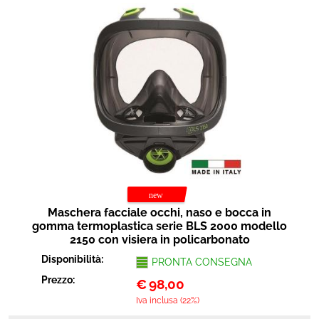
Maschera facciale occhi, naso e bocca in
gomma termoplastica serie BLS 2000 modello
2150 con visiera in policarbonato
Disponibilità:
PRONTA CONSEGNA
Prezzo:
€
98,00
Iva inclusa (22%)