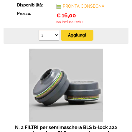
Disponibilità:
PRONTA CONSEGNA
Prezzo:
€
16,00
Iva inclusa (22%)
N. 2 FILTRI per semimaschera BLS b-lock 222