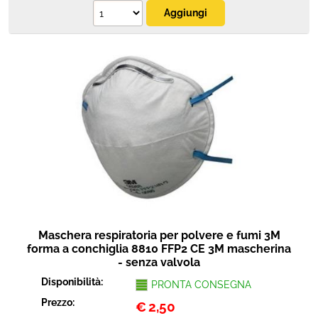
Maschera respiratoria per polvere e fumi 3M
forma a conchiglia 8810 FFP2 CE 3M mascherina
- senza valvola
Disponibilità:
PRONTA CONSEGNA
Prezzo:
€
2,50