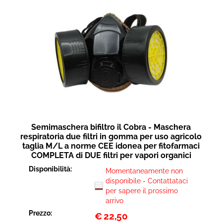
Semimaschera bifiltro il Cobra - Maschera
respiratoria due filtri in gomma per uso agricolo
taglia M/L a norme CEE idonea per fitofarmaci
COMPLETA di DUE filtri per vapori organici
Disponibilità:
Momentaneamente non
disponibile - Contattataci
per sapere il prossimo
arrivo
Prezzo:
€
22,50