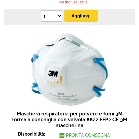
Iva inclusa (22%)
Maschera respiratoria per polvere e fumi 3M
forma a conchiglia con valvola 8822 FFP2 CE 3M
mascherina
Disponibilità:
PRONTA CONSEGNA