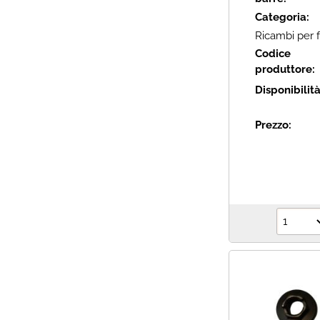
Categoria:
Ricambi per f
Codice
produttore:
Disponibilit
Prezzo: