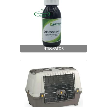
INTEGRATORI