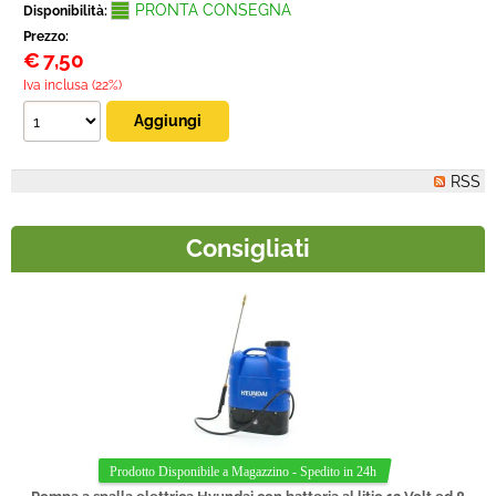
PRONTA CONSEGNA
Disponibilità:
Prezzo:
€
7,50
Iva inclusa (22%)
RSS
Consigliati