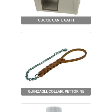
CUCCIE CANI E GATTI
GUINZAGLI, COLLARI, PETTORINE