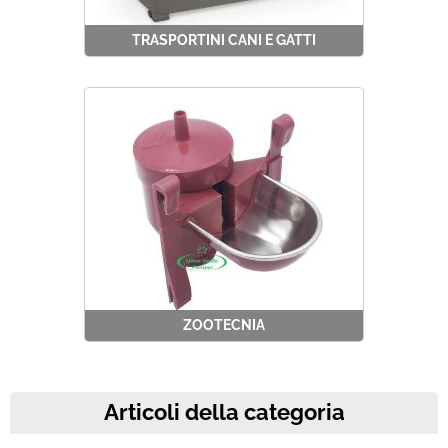
TRASPORTINI CANI E GATTI
ZOOTECNIA
Articoli della categoria