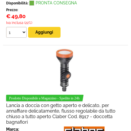
PRONTA CONSEGNA
Disponibilità:
Prezzo:
€
49,80
Iva inclusa (22%)
Lancia a doccia con getto aperto e delicato, per
annaffiare delicatamente, flusso regolabile da tutto
chiuso a tutto aperto Claber Cod. 8917 - doccetta
bagnafiori
Marca: