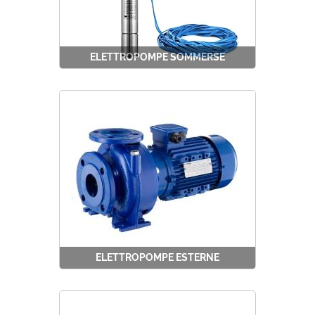
ELETTROPOMPE SOMMERSE
ELETTROPOMPE ESTERNE