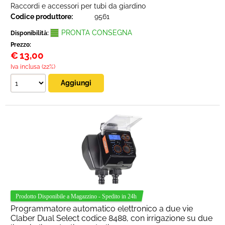
Raccordi e accessori per tubi da giardino
Codice produttore:
9561
PRONTA CONSEGNA
Disponibilità:
Prezzo:
€
13,00
Iva inclusa (22%)
Programmatore automatico elettronico a due vie
Claber Dual Select codice 8488, con irrigazione su due