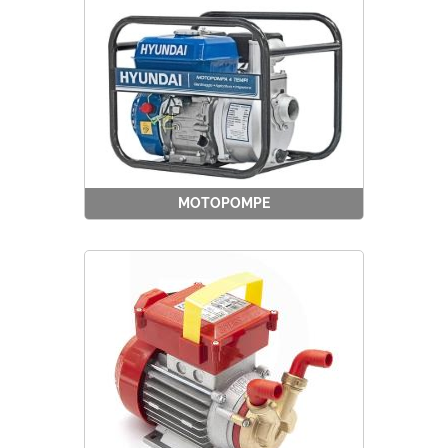
MOTOPOMPE