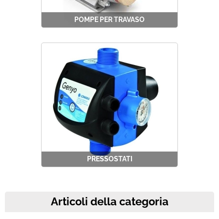
POMPE PER TRAVASO
PRESSOSTATI
Articoli della categoria